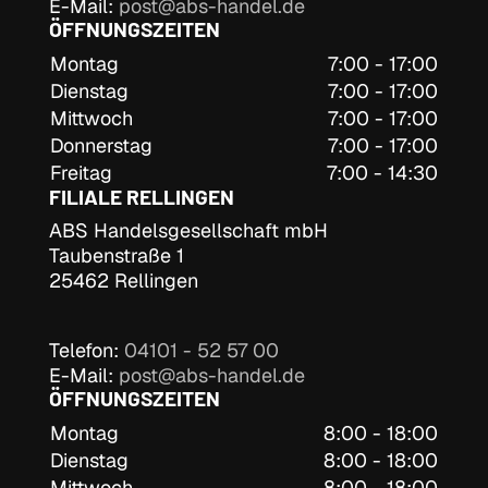
E-Mail:
post@abs-handel.de
ÖFFNUNGSZEITEN
Montag
7:00 - 17:00
Dienstag
7:00 - 17:00
Mittwoch
7:00 - 17:00
Donnerstag
7:00 - 17:00
Freitag
7:00 - 14:30
FILIALE RELLINGEN
ABS Handelsgesellschaft mbH
Taubenstraße 1
25462 Rellingen
Telefon:
04101 - 52 57 00
E-Mail:
post@abs-handel.de
ÖFFNUNGSZEITEN
Montag
8:00 - 18:00
Dienstag
8:00 - 18:00
Mittwoch
8:00 - 18:00