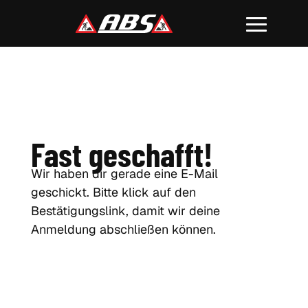
Fast geschafft!
Wir haben dir gerade eine E-Mail
geschickt. Bitte klick auf den
Bestätigungslink, damit wir deine
Anmeldung abschließen können.