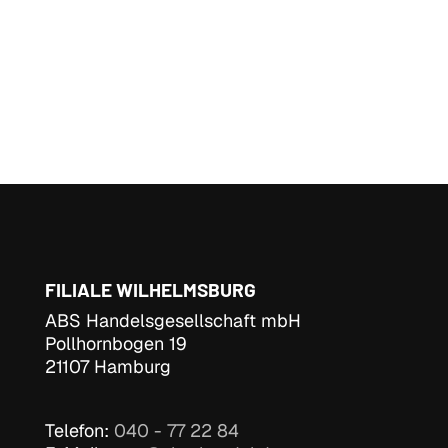
FILIALE WILHELMSBURG
ABS Handelsgesellschaft mbH
Pollhornbogen 19
21107 Hamburg
Telefon:
040 - 77 22 84