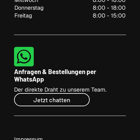
Donnerstag
8:00 - 18:00
Freitag
8:00 - 15:00

Anfragen & Bestellungen per
WhatsApp
Der direkte Draht zu unserem Team.
Jetzt chatten
Impressum